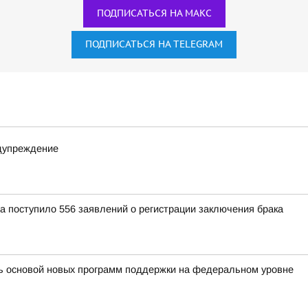
ПОДПИСАТЬСЯ НА МАКС
ПОДПИСАТЬСЯ НА TELEGRAM
едупреждение
 поступило 556 заявлений о регистрации заключения брака
ть основой новых программ поддержки на федеральном уровне