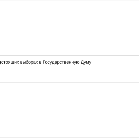
дстоящих выборах в Государственную Думу