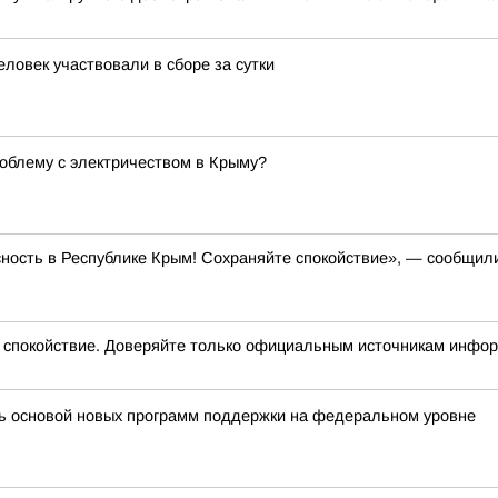
ловек участвовали в сборе за сутки
облему с электричеством в Крыму?
ность в Республике Крым! Сохраняйте спокойствие», — сообщил
окойствие. Доверяйте только официальным источникам инфо
ть основой новых программ поддержки на федеральном уровне