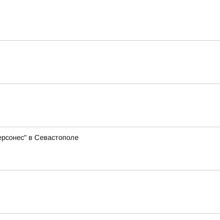
ерсонес" в Севастополе