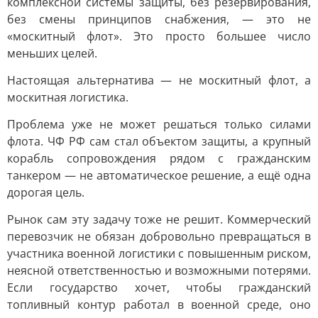
комплексной системы защиты, без резервирования,
без смены принципов снабжения, — это не
«москитный флот». Это просто большее число
меньших целей.
Настоящая альтернатива — не москитный флот, а
москитная логистика.
Проблема уже не может решаться только силами
флота. ЧФ РФ сам стал объектом защиты, а крупный
корабль сопровождения рядом с гражданским
танкером — не автоматическое решение, а ещё одна
дорогая цель.
Рынок сам эту задачу тоже не решит. Коммерческий
перевозчик не обязан добровольно превращаться в
участника военной логистики с повышенным риском,
неясной ответственностью и возможными потерями.
Если государство хочет, чтобы гражданский
топливный контур работал в военной среде, оно