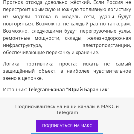
Прогноз отсюда довольно жёсткий. Если Россия не
перестроит крымскую и южную топливную логистику
из модели потока в модель сети, удары будут
повторяться. Возможно, не каждый раз по танкерам.
Возможно, следующими будут перегрузочные узлы,
ремонтные мощности, склады, железнодорожная
инфраструктура, электроподстанции,
обеспечивающие перекачку и хранение.
Логика противника проста: искать не самый
защищённый объект, а наиболее чувствительное
звено в цепочке.
Источник:
Telegram-канал "Юрий Баранчик"
Подписывайтесь на наши каналы в МАКС и
Telegram
ПОДПИСАТЬСЯ НА МАКС