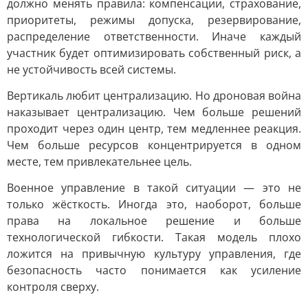
должно менять правила: компенсации, страхование,
приоритеты, режимы допуска, резервирование,
распределение ответственности. Иначе каждый
участник будет оптимизировать собственный риск, а
не устойчивость всей системы.
Вертикаль любит централизацию. Но дроновая война
наказывает централизацию. Чем больше решений
проходит через один центр, тем медленнее реакция.
Чем больше ресурсов концентрируется в одном
месте, тем привлекательнее цель.
Военное управление в такой ситуации — это не
только жёсткость. Иногда это, наоборот, больше
права на локальное решение и больше
технологической гибкости. Такая модель плохо
ложится на привычную культуру управления, где
безопасность часто понимается как усиление
контроля сверху.