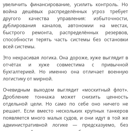
увеличить финансирование, усилить контроль. Но
война дешёвых распределённых угроз требует
другого качества управления: избыточности,
дублирования каналов, автономии на местах,
быстрого ремонта, распределённых резервов,
способности терять часть системы без остановки
всей системы.
Это некрасивая логика. Она дороже, хуже выглядит в
отчётах и хуже совместима с привычной
бухгалтерией. Но именно она отличает военную
логистику от мирной.
Очевидным выходом выглядит «москитный флот».
Дробление тоннажа может снизить ценность
отдельной цели. Но само по себе оно ничего не
решает. Если вместо нескольких крупных танкеров
появляется много малых судов, и они идут в той же
административной логике — предсказуемо, без