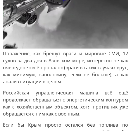
Поражение, как брешут враги и мировые СМИ, 12
судов за два дня в Азовском море, интересно не как
очередное «всё пропало» (враги в таких случаях врут,
как минимум, наполовину, если не больше), а как
анализ ситуации в целом.
Российская управленческая машина всё ещё
продолжает обращаться с энергетическим контуром
как с хозяйственным объектом, хотя противник уже
обращается с ним как с военным.
Если бы Крым просто остался без топлива по