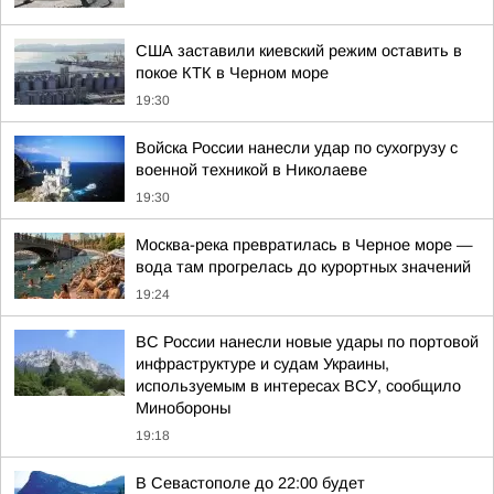
США заставили киевский режим оставить в
покое КТК в Черном море
19:30
Войска России нанесли удар по сухогрузу с
военной техникой в Николаеве
19:30
Москва-река превратилась в Черное море —
вода там прогрелась до курортных значений
19:24
ВС России нанесли новые удары по портовой
инфраструктуре и судам Украины,
используемым в интересах ВСУ, сообщило
Минобороны
19:18
В Севастополе до 22:00 будет