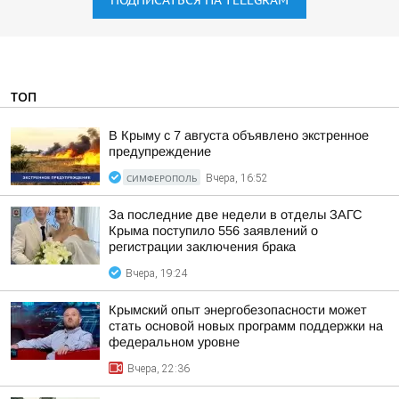
ПОДПИСАТЬСЯ НА TELEGRAM
ТОП
В Крыму с 7 августа объявлено экстренное
предупреждение
СИМФЕРОПОЛЬ
Вчера, 16:52
За последние две недели в отделы ЗАГС
Крыма поступило 556 заявлений о
регистрации заключения брака
Вчера, 19:24
Крымский опыт энергобезопасности может
стать основой новых программ поддержки на
федеральном уровне
Вчера, 22:36