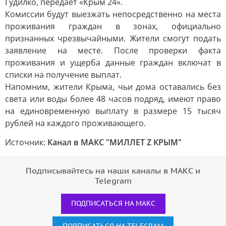
Гудилко, передаёт «Крым 24».
Комиссии будут выезжать непосредственно на места
проживания граждан в зонах, официально
признанных чрезвычайными. Жители смогут подать
заявление на месте. После проверки факта
проживания и ущерба данные граждан включат в
списки на получение выплат.
Напомним, жители Крыма, чьи дома оставались без
света или воды более 48 часов подряд, имеют право
на единовременную выплату в размере 15 тысяч
рублей на каждого проживающего.
Источник:
Канал в МАКС "МИЛЛЕТ Z КРЫМ"
Подписывайтесь на наши каналы в МАКС и
Telegram
ПОДПИСАТЬСЯ НА МАКС