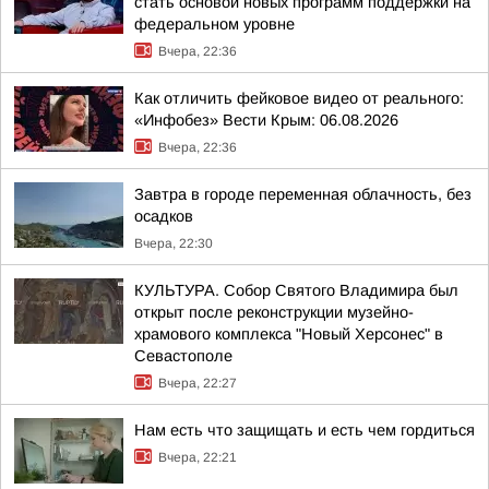
стать основой новых программ поддержки на
федеральном уровне
Вчера, 22:36
Как отличить фейковое видео от реального:
«Инфобез» Вести Крым: 06.08.2026
Вчера, 22:36
Завтра в городе переменная облачность, без
осадков
Вчера, 22:30
КУЛЬТУРА. Собор Святого Владимира был
открыт после реконструкции музейно-
храмового комплекса "Новый Херсонес" в
Севастополе
Вчера, 22:27
Нам есть что защищать и есть чем гордиться
Вчера, 22:21