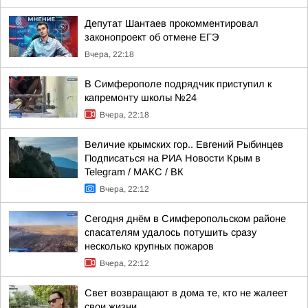
Депутат Шантаев прокомментировал
законопроект об отмене ЕГЭ
Вчера, 22:18
В Симферополе подрядчик приступил к
капремонту школы №24
Вчера, 22:18
Величие крымских гор.. Евгений Рыбинцев
Подписаться на РИА Новости Крым в
Telegram / МАКС / ВК
Вчера, 22:12
Сегодня днём в Симферопольском районе
спасателям удалось потушить сразу
несколько крупных пожаров
Вчера, 22:12
Свет возвращают в дома те, кто не жалеет
свои жизни