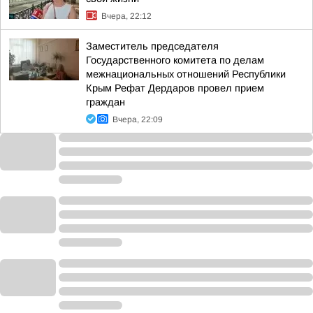
Вчера, 22:12
Заместитель председателя
Государственного комитета по делам
межнациональных отношений Республики
Крым Рефат Дердаров провел прием
граждан
Вчера, 22:09