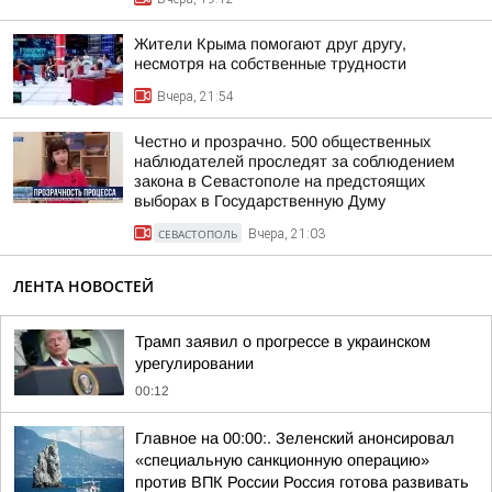
Жители Крыма помогают друг другу,
несмотря на собственные трудности
Вчера, 21:54
Честно и прозрачно. 500 общественных
наблюдателей проследят за соблюдением
закона в Севастополе на предстоящих
выборах в Государственную Думу
СЕВАСТОПОЛЬ
Вчера, 21:03
ЛЕНТА НОВОСТЕЙ
Трамп заявил о прогрессе в украинском
урегулировании
00:12
Главное на 00:00:. Зеленский анонсировал
«специальную санкционную операцию»
против ВПК России Россия готова развивать