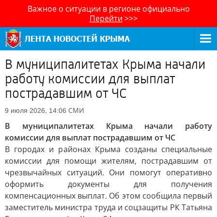
Важное о ситуации в регионе официально
Перейти
>>>
В муниципалитетах Крыма начали
работу комиссии для выплат
пострадавшим от ЧС
СМИ
9 июля 2026, 14:06
В муниципалитетах Крыма начали работу
комиссии для выплат пострадавшим от ЧС
В городах и районах Крыма созданы специальные
комиссии для помощи жителям, пострадавшим от
чрезвычайных ситуаций. Они помогут оперативно
оформить документы для получения
компенсационных выплат. Об этом сообщила первый
заместитель министра труда и соцзащиты РК Татьяна