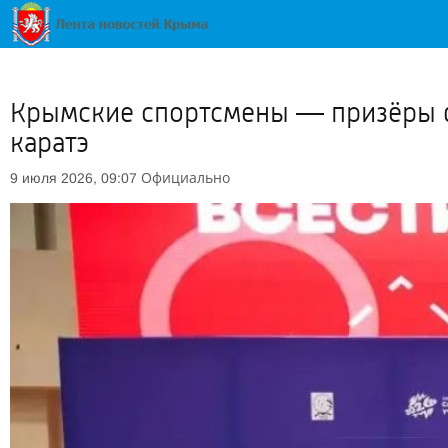
Крымские спортсмены — призёры ф
каратэ
Официально
9 июля 2026, 09:07