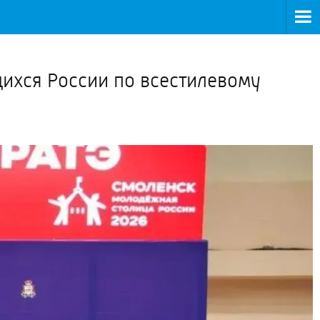
>
ихся России по всестилевому