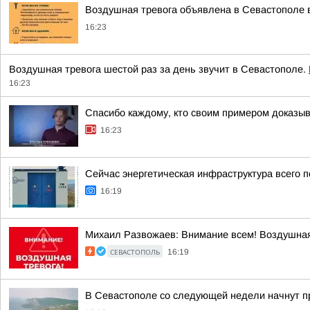
Воздушная тревога объявлена в Севастополе в
16:23
Воздушная тревога шестой раз за день звучит в Севастополе.
16:23
Спасибо каждому, кто своим примером доказыв
16:23
Сейчас энергетическая инфраструктура всего п
16:19
Михаил Развожаев: Внимание всем! Воздушная
СЕВАСТОПОЛЬ
16:19
В Севастополе со следующей недели начнут 