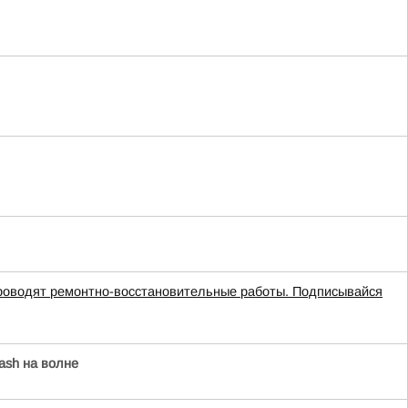
проводят ремонтно-восстановительные работы. Подписывайся
ash на волне