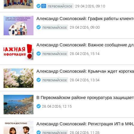
ПЕРВОМАЙСКОЕ
29.04.2026, 09:10
Александр Соколовский: График работы клиент
ПЕРВОМАЙСКОЕ
29.04.2026, 09:00
Александр Соколовский: Важное сообщение дл
ПЕРВОМАЙСКОЕ
28.04.2026, 15:14
Александр Соколовский: Крымчан ждет коротк
ПЕРВОМАЙСКОЕ
28.04.2026, 13:34
В Первомайском районе прокуратура защищает
28.04.2026, 12:15
Александр Соколовский: Регистрация ИП в МФЦ
ПЕРВОМАЙСКОЕ
28.04.2026, 11:28