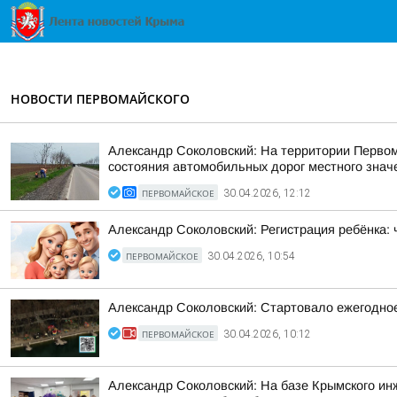
НОВОСТИ ПЕРВОМАЙСКОГО
Александр Соколовский: На территории Первом
состояния автомобильных дорог местного знач
ПЕРВОМАЙСКОЕ
30.04.2026, 12:12
Александр Соколовский: Регистрация ребёнка:
ПЕРВОМАЙСКОЕ
30.04.2026, 10:54
Александр Соколовский: Стартовало ежегодное
ПЕРВОМАЙСКОЕ
30.04.2026, 10:12
Александр Соколовский: На базе Крымского ин