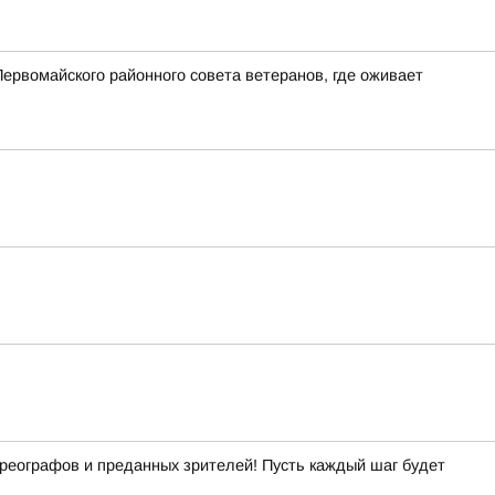
ервомайского районного совета ветеранов, где оживает
хореографов и преданных зрителей! Пусть каждый шаг будет