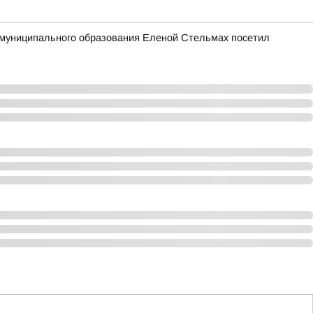
й муниципального образования Еленой Стельмах посетил