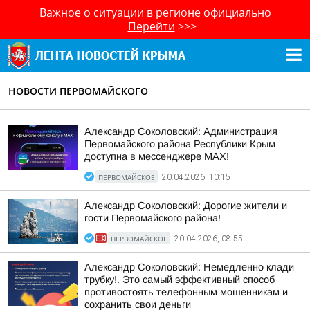
Важное о ситуации в регионе официально
Перейти
>>>
НОВОСТИ ПЕРВОМАЙСКОГО
Александр Соколовский: Администрация
Первомайского района Республики Крым
доступна в мессенджере MAX!
ПЕРВОМАЙСКОЕ
20.04.2026, 10:15
Александр Соколовский: Дорогие жители и
гости Первомайского района!
ПЕРВОМАЙСКОЕ
20.04.2026, 08:55
Александр Соколовский: Немедленно клади
трубку!. Это самый эффективный способ
противостоять телефонным мошенникам и
сохранить свои деньги